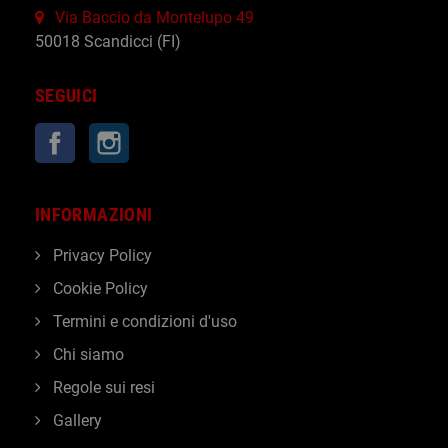
Via Baccio da Montelupo 49
50018 Scandicci (FI)
SEGUICI
Facebook
Instagram
INFORMAZIONI
Privacy Policy
Cookie Policy
Termini e condizioni d'uso
Chi siamo
Regole sui resi
Gallery