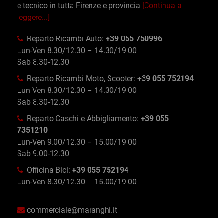
e tecnico in tutta Firenze e provincia
[Continua a
leggere...]
Reparto Ricambi Auto:
+39 055 750996
Lun-Ven 8.30/12.30 – 14.30/19.00
Sab 8.30-12.30
Reparto Ricambi Moto, Scooter:
+39 055 752194
Lun-Ven 8.30/12.30 – 14.30/19.00
Sab 8.30-12.30
Reparto Caschi e Abbigliamento:
+39 055
7351210
Lun-Ven 9.00/12.30 – 15.00/19.00
Sab 9.00-12.30
Officina Bici:
+39 055 752194
Lun-Ven 8.30/12.30 – 15.00/19.00
commerciale@maranghi.it