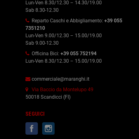
Lun-Ven 8.30/12.30 – 14.30/19.00
Sab 8.30-12.30
Reparto Caschi e Abbigliamento:
+39 055
7351210
Lun-Ven 9.00/12.30 – 15.00/19.00
Sab 9.00-12.30
Officina Bici:
+39 055 752194
Lun-Ven 8.30/12.30 – 15.00/19.00
commerciale@maranghi.it
Via Baccio da Montelupo 49
50018 Scandicci (FI)
SEGUICI
Facebook
Instagram