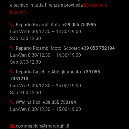
e tecnico in tutta Firenze e provincia
[Continua a
leggere...]
Reparto Ricambi Auto:
+39 055 750996
Lun-Ven 8.30/12.30 – 14.30/19.00
Sab 8.30-12.30
Reparto Ricambi Moto, Scooter:
+39 055 752194
Lun-Ven 8.30/12.30 – 14.30/19.00
Sab 8.30-12.30
Reparto Caschi e Abbigliamento:
+39 055
7351210
Lun-Ven 9.00/12.30 – 15.00/19.00
Sab 9.00-12.30
Officina Bici:
+39 055 752194
Lun-Ven 8.30/12.30 – 15.00/19.00
commerciale@maranghi.it