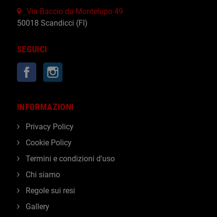
Via Baccio da Montelupo 49
50018 Scandicci (FI)
SEGUICI
Facebook
Instagram
INFORMAZIONI
Privacy Policy
Cookie Policy
Termini e condizioni d'uso
Chi siamo
Regole sui resi
Gallery