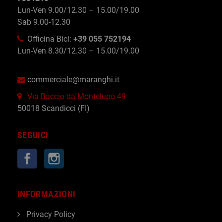
Lun-Ven 9.00/12.30 – 15.00/19.00
Sab 9.00-12.30
Officina Bici:
+39 055 752194
Lun-Ven 8.30/12.30 – 15.00/19.00
commerciale@maranghi.it
Via Baccio da Montelupo 49
50018 Scandicci (FI)
SEGUICI
Facebook
Instagram
INFORMAZIONI
Privacy Policy