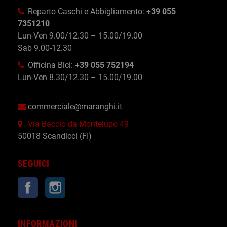
Reparto Caschi e Abbigliamento:
+39 055
7351210
Lun-Ven 9.00/12.30 – 15.00/19.00
Sab 9.00-12.30
Officina Bici:
+39 055 752194
Lun-Ven 8.30/12.30 – 15.00/19.00
commerciale@maranghi.it
Via Baccio da Montelupo 49
50018 Scandicci (FI)
SEGUICI
Facebook
Instagram
INFORMAZIONI