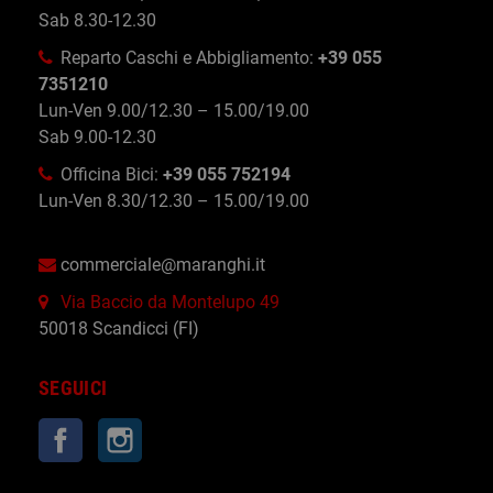
Sab 8.30-12.30
Reparto Caschi e Abbigliamento:
+39 055
7351210
Lun-Ven 9.00/12.30 – 15.00/19.00
Sab 9.00-12.30
Officina Bici:
+39 055 752194
Lun-Ven 8.30/12.30 – 15.00/19.00
commerciale@maranghi.it
Via Baccio da Montelupo 49
50018 Scandicci (FI)
SEGUICI
Facebook
Instagram