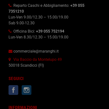
Reparto Caschi e Abbigliamento:
+39 055
7351210
Lun-Ven 9.00/12.30 – 15.00/19.00
Sab 9.00-12.30
Officina Bici:
+39 055 752194
Lun-Ven 8.30/12.30 – 15.00/19.00
commerciale@maranghi.it
Via Baccio da Montelupo 49
50018 Scandicci (FI)
SEGUICI
Facebook
Instagram
INFORMAZIONI