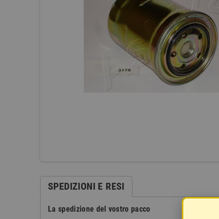
SPEDIZIONI E RESI
La spedizione del vostro pacco