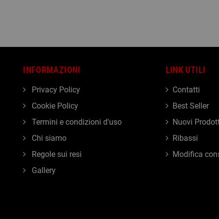
INFORMAZIONI
LINK UTILI
Privacy Policy
Contatti
Cookie Policy
Best Seller
Termini e condizioni d'uso
Nuovi Prodott
Chi siamo
Ribassi
Regole sui resi
Modifica con
Gallery