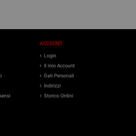
ACCOUNT
Login
Il mio Account
i
Dati Personali
Indirizzi
sensi
Storico Ordini