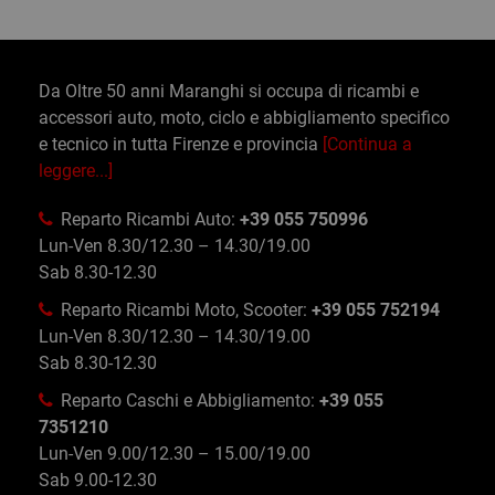
Da Oltre 50 anni Maranghi si occupa di ricambi e
accessori auto, moto, ciclo e abbigliamento specifico
e tecnico in tutta Firenze e provincia
[Continua a
leggere...]
Reparto Ricambi Auto:
+39 055 750996
Lun-Ven 8.30/12.30 – 14.30/19.00
Sab 8.30-12.30
Reparto Ricambi Moto, Scooter:
+39 055 752194
Lun-Ven 8.30/12.30 – 14.30/19.00
Sab 8.30-12.30
Reparto Caschi e Abbigliamento:
+39 055
7351210
Lun-Ven 9.00/12.30 – 15.00/19.00
Sab 9.00-12.30