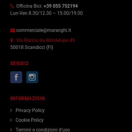
Officina Bici:
+39 055 752194
Lun-Ven 8.30/12.30 – 15.00/19.00
commerciale@maranghi.it
Via Baccio da Montelupo 49
50018 Scandicci (FI)
SEGUICI
Facebook
Instagram
INFORMAZIONI
Privacy Policy
Cookie Policy
Termini e condizioni d'uso