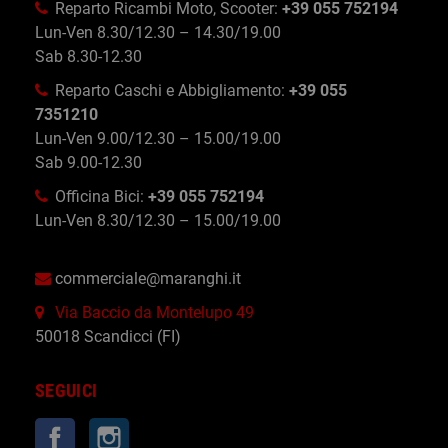
Reparto Ricambi Moto, Scooter:
+39 055 752194
Lun-Ven 8.30/12.30 – 14.30/19.00
Sab 8.30-12.30
Reparto Caschi e Abbigliamento:
+39 055
7351210
Lun-Ven 9.00/12.30 – 15.00/19.00
Sab 9.00-12.30
Officina Bici:
+39 055 752194
Lun-Ven 8.30/12.30 – 15.00/19.00
commerciale@maranghi.it
Via Baccio da Montelupo 49
50018 Scandicci (FI)
SEGUICI
Facebook
Instagram