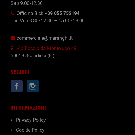
Sab 9.00-12.30
Officina Bici:
+39 055 752194
Lun-Ven 8.30/12.30 – 15.00/19.00
commerciale@maranghi.it
Via Baccio da Montelupo 49
50018 Scandicci (FI)
SEGUICI
Facebook
Instagram
INFORMAZIONI
Privacy Policy
Cookie Policy