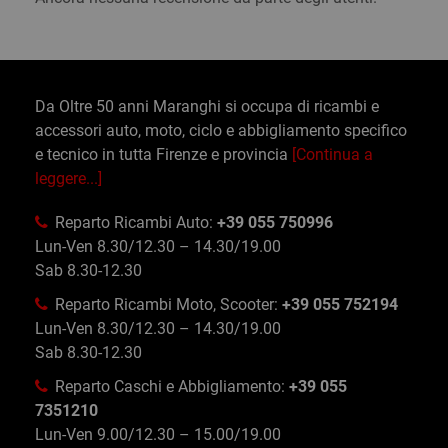
Da Oltre 50 anni Maranghi si occupa di ricambi e
accessori auto, moto, ciclo e abbigliamento specifico
e tecnico in tutta Firenze e provincia
[Continua a
leggere...]
Reparto Ricambi Auto:
+39 055 750996
Lun-Ven 8.30/12.30 – 14.30/19.00
Sab 8.30-12.30
Reparto Ricambi Moto, Scooter:
+39 055 752194
Lun-Ven 8.30/12.30 – 14.30/19.00
Sab 8.30-12.30
Reparto Caschi e Abbigliamento:
+39 055
7351210
Lun-Ven 9.00/12.30 – 15.00/19.00