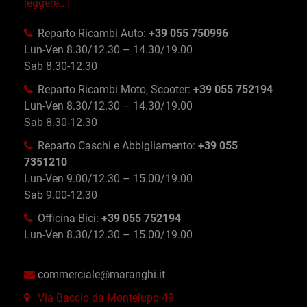
leggere...]
Reparto Ricambi Auto:
+39 055 750996
Lun-Ven 8.30/12.30 – 14.30/19.00
Sab 8.30-12.30
Reparto Ricambi Moto, Scooter:
+39 055 752194
Lun-Ven 8.30/12.30 – 14.30/19.00
Sab 8.30-12.30
Reparto Caschi e Abbigliamento:
+39 055
7351210
Lun-Ven 9.00/12.30 – 15.00/19.00
Sab 9.00-12.30
Officina Bici:
+39 055 752194
Lun-Ven 8.30/12.30 – 15.00/19.00
commerciale@maranghi.it
Via Baccio da Montelupo 49