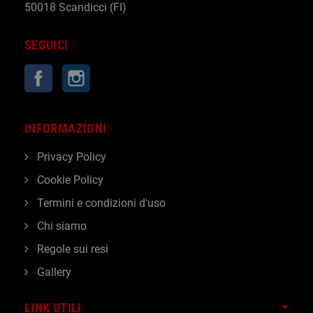
50018 Scandicci (FI)
SEGUICI
Facebook
Instagram
INFORMAZIONI
Privacy Policy
Cookie Policy
Termini e condizioni d'uso
Chi siamo
Regole sui resi
Gallery
LINK UTILI