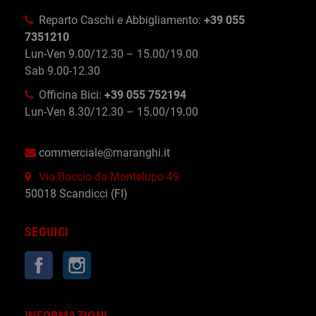
Reparto Caschi e Abbigliamento:
+39 055
7351210
Lun-Ven 9.00/12.30 – 15.00/19.00
Sab 9.00-12.30
Officina Bici:
+39 055 752194
Lun-Ven 8.30/12.30 – 15.00/19.00
commerciale@maranghi.it
Via Baccio da Montelupo 49
50018 Scandicci (FI)
SEGUICI
Facebook
Instagram
INFORMAZIONI