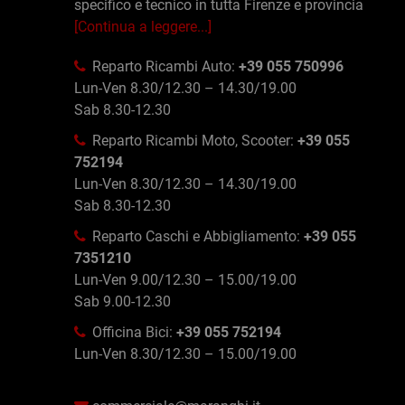
specifico e tecnico in tutta Firenze e provincia
[Continua a leggere...]
Reparto Ricambi Auto:
+39 055 750996
Lun-Ven 8.30/12.30 – 14.30/19.00
Sab 8.30-12.30
Reparto Ricambi Moto, Scooter:
+39 055
752194
Lun-Ven 8.30/12.30 – 14.30/19.00
Sab 8.30-12.30
Reparto Caschi e Abbigliamento:
+39 055
7351210
Lun-Ven 9.00/12.30 – 15.00/19.00
Sab 9.00-12.30
Officina Bici:
+39 055 752194
Lun-Ven 8.30/12.30 – 15.00/19.00