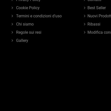
Cookie Policy
Best Seller
Termini e condizioni d'uso
Nuovi Prodott
Chi siamo
Ribassi
Regole sui resi
Modifica con
Gallery