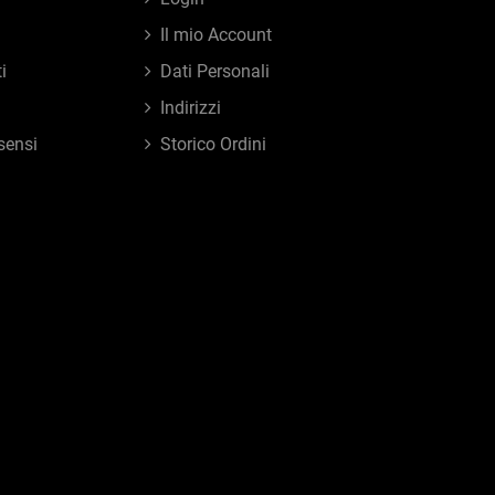
Il mio Account
i
Dati Personali
Indirizzi
sensi
Storico Ordini