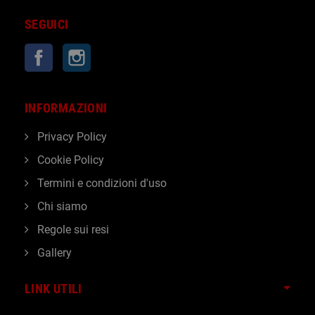
SEGUICI
Facebook
Instagram
INFORMAZIONI
Privacy Policy
Cookie Policy
Termini e condizioni d'uso
Chi siamo
Regole sui resi
Gallery
LINK UTILI