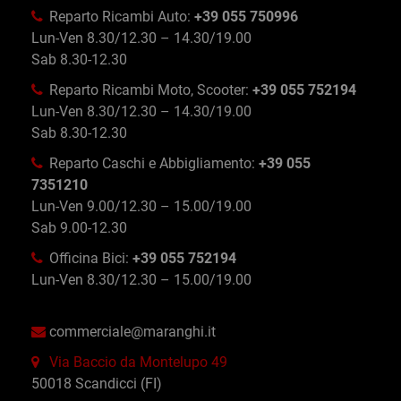
Reparto Ricambi Auto:
+39 055 750996
Lun-Ven 8.30/12.30 – 14.30/19.00
Sab 8.30-12.30
Reparto Ricambi Moto, Scooter:
+39 055 752194
Lun-Ven 8.30/12.30 – 14.30/19.00
Sab 8.30-12.30
Reparto Caschi e Abbigliamento:
+39 055
7351210
Lun-Ven 9.00/12.30 – 15.00/19.00
Sab 9.00-12.30
Officina Bici:
+39 055 752194
Lun-Ven 8.30/12.30 – 15.00/19.00
commerciale@maranghi.it
Via Baccio da Montelupo 49
50018 Scandicci (FI)