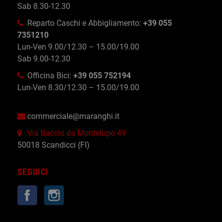
Sab 8.30-12.30
Reparto Caschi e Abbigliamento:
+39 055
7351210
Lun-Ven 9.00/12.30 – 15.00/19.00
Sab 9.00-12.30
Officina Bici:
+39 055 752194
Lun-Ven 8.30/12.30 – 15.00/19.00
commerciale@maranghi.it
Via Baccio da Montelupo 49
50018 Scandicci (FI)
SEGUICI
Facebook
Instagram