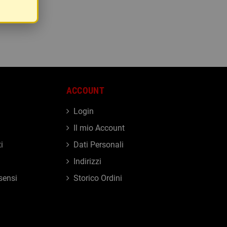
ACCOUNT
Login
Il mio Account
i
Dati Personali
Indirizzi
sensi
Storico Ordini