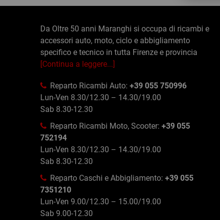
Da Oltre 50 anni Maranghi si occupa di ricambi e
accessori auto, moto, ciclo e abbigliamento
specifico e tecnico in tutta Firenze e provincia
[Continua a leggere...]
Reparto Ricambi Auto:
+39 055 750996
Lun-Ven 8.30/12.30 – 14.30/19.00
Sab 8.30-12.30
Reparto Ricambi Moto, Scooter:
+39 055
752194
Lun-Ven 8.30/12.30 – 14.30/19.00
Sab 8.30-12.30
Reparto Caschi e Abbigliamento:
+39 055
7351210
Lun-Ven 9.00/12.30 – 15.00/19.00
Sab 9.00-12.30