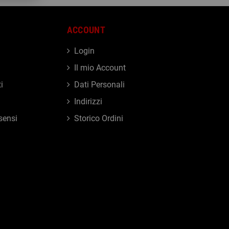
ACCOUNT
Login
Il mio Account
i
Dati Personali
Indirizzi
sensi
Storico Ordini