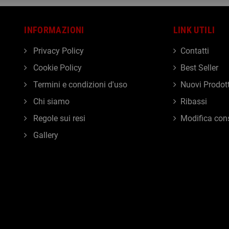
INFORMAZIONI
LINK UTILI
Privacy Policy
Contatti
Cookie Policy
Best Seller
Termini e condizioni d'uso
Nuovi Prodott
Chi siamo
Ribassi
Regole sui resi
Modifica con
Gallery