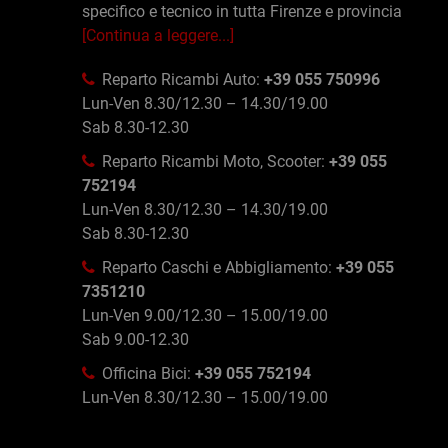
specifico e tecnico in tutta Firenze e provincia
[Continua a leggere...]
Reparto Ricambi Auto:
+39 055 750996
Lun-Ven 8.30/12.30 – 14.30/19.00
Sab 8.30-12.30
Reparto Ricambi Moto, Scooter:
+39 055
752194
Lun-Ven 8.30/12.30 – 14.30/19.00
Sab 8.30-12.30
Reparto Caschi e Abbigliamento:
+39 055
7351210
Lun-Ven 9.00/12.30 – 15.00/19.00
Sab 9.00-12.30
Officina Bici:
+39 055 752194
Lun-Ven 8.30/12.30 – 15.00/19.00