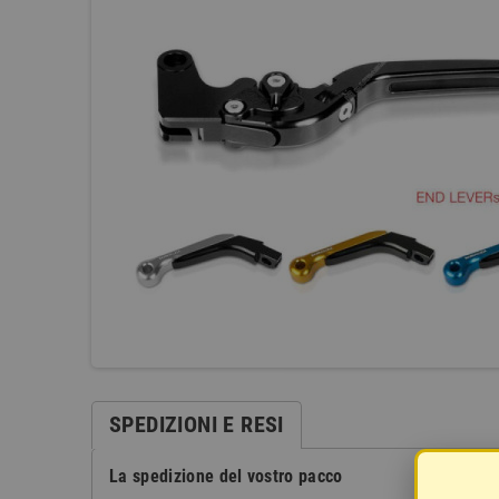
SPEDIZIONI E RESI
La spedizione del vostro pacco