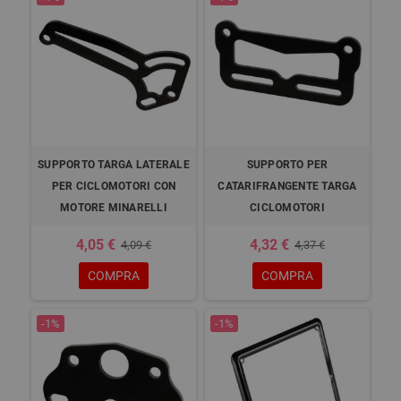
SUPPORTO TARGA LATERALE
SUPPORTO PER
PER CICLOMOTORI CON
CATARIFRANGENTE TARGA
MOTORE MINARELLI
CICLOMOTORI
4,05 €
4,32 €
4,09 €
4,37 €
COMPRA
COMPRA
-1%
-1%