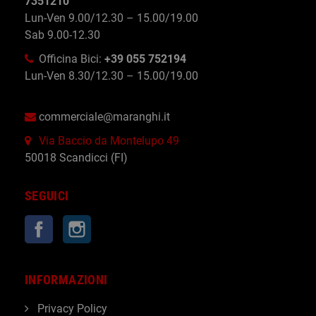
7351210
Lun-Ven 9.00/12.30 – 15.00/19.00
Sab 9.00-12.30
Officina Bici:
+39 055 752194
Lun-Ven 8.30/12.30 – 15.00/19.00
commerciale@maranghi.it
Via Baccio da Montelupo 49
50018 Scandicci (FI)
SEGUICI
Facebook
Instagram
INFORMAZIONI
Privacy Policy