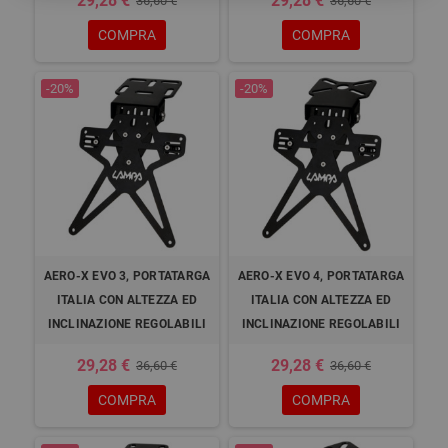
29,28 €
29,28 €
36,60 €
36,60 €
COMPRA
COMPRA
-20%
-20%
AERO-X EVO 3, PORTATARGA
AERO-X EVO 4, PORTATARGA
ITALIA CON ALTEZZA ED
ITALIA CON ALTEZZA ED
INCLINAZIONE REGOLABILI
INCLINAZIONE REGOLABILI
29,28 €
29,28 €
36,60 €
36,60 €
COMPRA
COMPRA