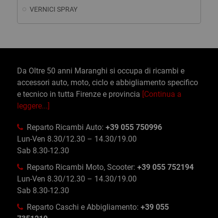
VERNICI SPRAY
Da Oltre 50 anni Maranghi si occupa di ricambi e
accessori auto, moto, ciclo e abbigliamento specifico
e tecnico in tutta Firenze e provincia
[Continua a
leggere...]
Reparto Ricambi Auto:
+39 055 750996
Lun-Ven 8.30/12.30 – 14.30/19.00
Sab 8.30-12.30
Reparto Ricambi Moto, Scooter:
+39 055 752194
Lun-Ven 8.30/12.30 – 14.30/19.00
Sab 8.30-12.30
Reparto Caschi e Abbigliamento:
+39 055