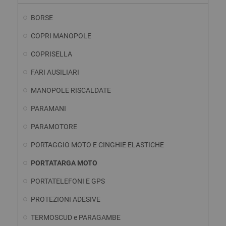
BORSE
COPRI MANOPOLE
COPRISELLA
FARI AUSILIARI
MANOPOLE RISCALDATE
PARAMANI
PARAMOTORE
PORTAGGIO MOTO E CINGHIE ELASTICHE
PORTATARGA MOTO
PORTATELEFONI E GPS
PROTEZIONI ADESIVE
TERMOSCUD e PARAGAMBE