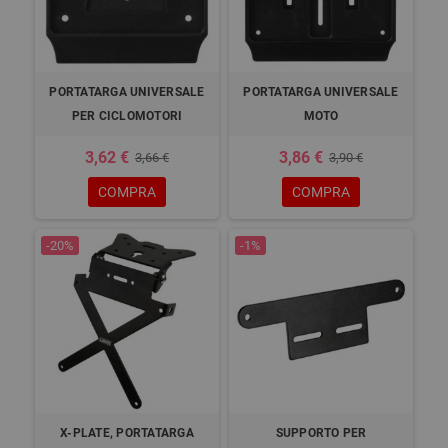
PORTATARGA UNIVERSALE
PORTATARGA UNIVERSALE
PER CICLOMOTORI
MOTO
3,62 €
3,86 €
3,66 €
3,90 €
COMPRA
COMPRA
-20%
-1%
X-PLATE, PORTATARGA
SUPPORTO PER