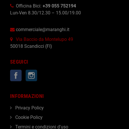
Officina Bici:
+39 055 752194
Lun-Ven 8.30/12.30 – 15.00/19.00
commerciale@maranghi.it
Via Baccio da Montelupo 49
50018 Scandicci (FI)
SEGUICI
Facebook
Instagram
INFORMAZIONI
Privacy Policy
Cookie Policy
Termini e condizioni d'uso