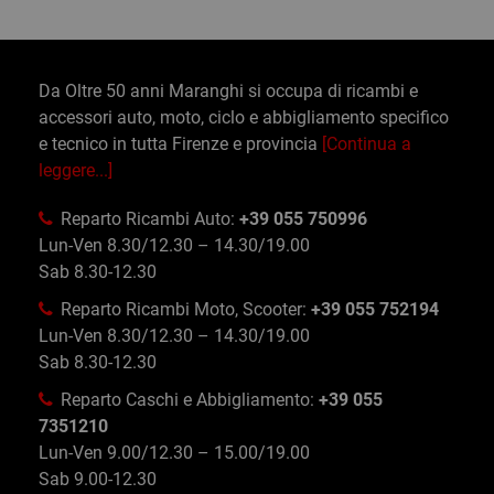
Da Oltre 50 anni Maranghi si occupa di ricambi e
accessori auto, moto, ciclo e abbigliamento specifico
e tecnico in tutta Firenze e provincia
[Continua a
leggere...]
Reparto Ricambi Auto:
+39 055 750996
Lun-Ven 8.30/12.30 – 14.30/19.00
Sab 8.30-12.30
Reparto Ricambi Moto, Scooter:
+39 055 752194
Lun-Ven 8.30/12.30 – 14.30/19.00
Sab 8.30-12.30
Reparto Caschi e Abbigliamento:
+39 055
7351210
Lun-Ven 9.00/12.30 – 15.00/19.00
Sab 9.00-12.30