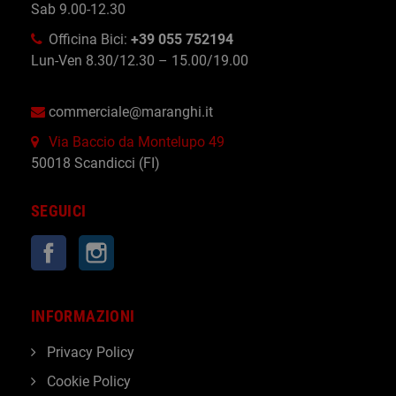
Sab 9.00-12.30
Officina Bici:
+39 055 752194
Lun-Ven 8.30/12.30 – 15.00/19.00
commerciale@maranghi.it
Via Baccio da Montelupo 49
50018 Scandicci (FI)
SEGUICI
Facebook
Instagram
INFORMAZIONI
Privacy Policy
Cookie Policy