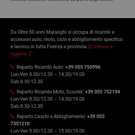
Da Oltre 50 anni Maranghi si occupa di ricambi e
accessori auto, moto, ciclo e abbigliamento specifico
e tecnico in tutta Firenze e provincia
[Continua a
leggere...]
Reparto Ricambi Auto:
+39 055 750996
Lun-Ven 8.30/12.30 – 14.30/19.00
Sab 8.30-12.30
Reparto Ricambi Moto, Scooter:
+39 055 752194
Lun-Ven 8.30/12.30 – 14.30/19.00
Sab 8.30-12.30
Reparto Caschi e Abbigliamento:
+39 055
7351210
Lun-Ven 9.00/12.30 – 15.00/19.00