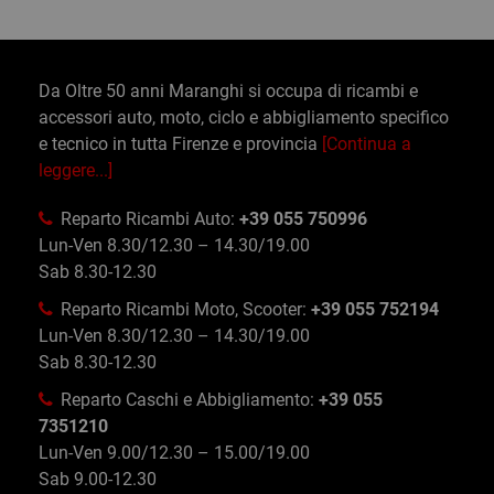
Da Oltre 50 anni Maranghi si occupa di ricambi e
accessori auto, moto, ciclo e abbigliamento specifico
e tecnico in tutta Firenze e provincia
[Continua a
leggere...]
Reparto Ricambi Auto:
+39 055 750996
Lun-Ven 8.30/12.30 – 14.30/19.00
Sab 8.30-12.30
Reparto Ricambi Moto, Scooter:
+39 055 752194
Lun-Ven 8.30/12.30 – 14.30/19.00
Sab 8.30-12.30
Reparto Caschi e Abbigliamento:
+39 055
7351210
Lun-Ven 9.00/12.30 – 15.00/19.00
Sab 9.00-12.30