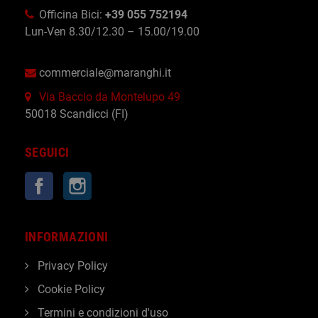
Officina Bici:
+39 055 752194
Lun-Ven 8.30/12.30 – 15.00/19.00
commerciale@maranghi.it
Via Baccio da Montelupo 49
50018 Scandicci (FI)
SEGUICI
Facebook
Instagram
INFORMAZIONI
Privacy Policy
Cookie Policy
Termini e condizioni d'uso