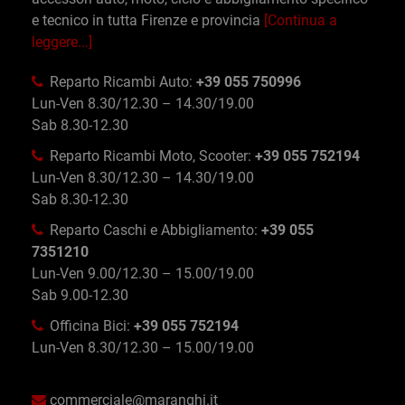
e tecnico in tutta Firenze e provincia
[Continua a
leggere...]
Reparto Ricambi Auto:
+39 055 750996
Lun-Ven 8.30/12.30 – 14.30/19.00
Sab 8.30-12.30
Reparto Ricambi Moto, Scooter:
+39 055 752194
Lun-Ven 8.30/12.30 – 14.30/19.00
Sab 8.30-12.30
Reparto Caschi e Abbigliamento:
+39 055
7351210
Lun-Ven 9.00/12.30 – 15.00/19.00
Sab 9.00-12.30
Officina Bici:
+39 055 752194
Lun-Ven 8.30/12.30 – 15.00/19.00
commerciale@maranghi.it