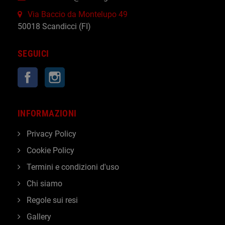
Via Baccio da Montelupo 49
50018 Scandicci (FI)
SEGUICI
Facebook
Instagram
INFORMAZIONI
Privacy Policy
Cookie Policy
Termini e condizioni d'uso
Chi siamo
Regole sui resi
Gallery