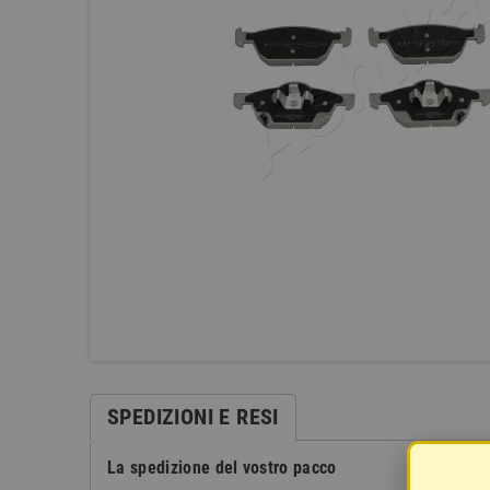
SPEDIZIONI E RESI
La spedizione del vostro pacco