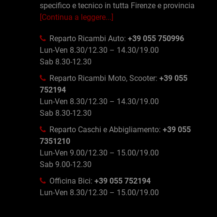
specifico e tecnico in tutta Firenze e provincia
[Continua a leggere...]
Reparto Ricambi Auto:
+39 055 750996
Lun-Ven 8.30/12.30 – 14.30/19.00
Sab 8.30-12.30
Reparto Ricambi Moto, Scooter:
+39 055
752194
Lun-Ven 8.30/12.30 – 14.30/19.00
Sab 8.30-12.30
Reparto Caschi e Abbigliamento:
+39 055
7351210
Lun-Ven 9.00/12.30 – 15.00/19.00
Sab 9.00-12.30
Officina Bici:
+39 055 752194
Lun-Ven 8.30/12.30 – 15.00/19.00