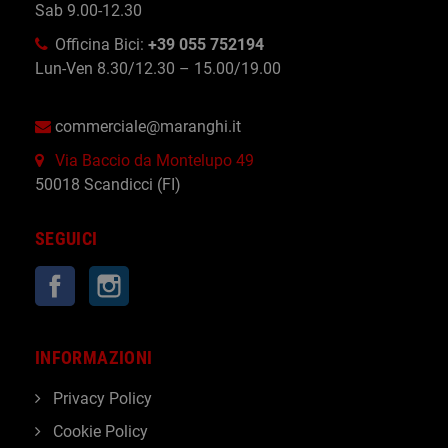
Sab 9.00-12.30
Officina Bici:
+39 055 752194
Lun-Ven 8.30/12.30 – 15.00/19.00
commerciale@maranghi.it
Via Baccio da Montelupo 49
50018 Scandicci (FI)
SEGUICI
Facebook
Instagram
INFORMAZIONI
Privacy Policy
Cookie Policy