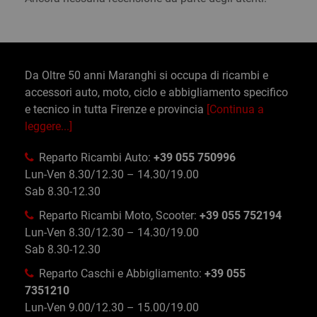
Da Oltre 50 anni Maranghi si occupa di ricambi e
accessori auto, moto, ciclo e abbigliamento specifico
e tecnico in tutta Firenze e provincia
[Continua a
leggere...]
Reparto Ricambi Auto:
+39 055 750996
Lun-Ven 8.30/12.30 – 14.30/19.00
Sab 8.30-12.30
Reparto Ricambi Moto, Scooter:
+39 055 752194
Lun-Ven 8.30/12.30 – 14.30/19.00
Sab 8.30-12.30
Reparto Caschi e Abbigliamento:
+39 055
7351210
Lun-Ven 9.00/12.30 – 15.00/19.00