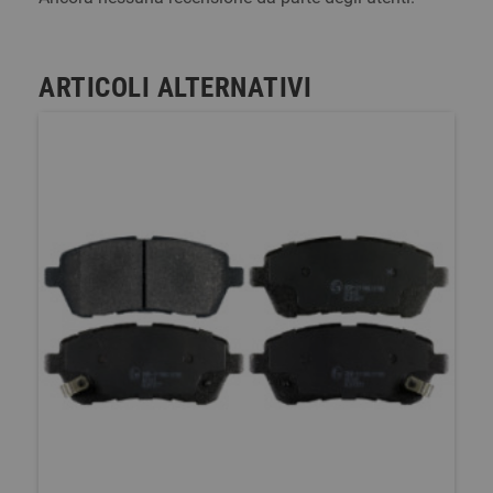
ARTICOLI ALTERNATIVI