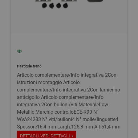
Pastiglie freno
Articolo complementare/Info integrativa 2Con
istruzioni montaggio Articolo
complementare/Info integrativa 2Con lamierino
anticigolío Articolo complementare/Info
integrativa 2Con bulloni/viti MaterialeLow-
Metallic Marchio controlloECE-R90 N°
WVA24283 N° viti/bulloni4 N° molle/linguette4
Spessore16,4 mm Largh.125,8 mm Alt.51,4 mm
DETTAGLI
VEDI DETTAGLI