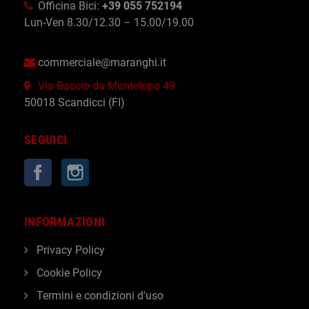
Officina Bici:
+39 055 752194
Lun-Ven 8.30/12.30 – 15.00/19.00
commerciale@maranghi.it
Via Baccio da Montelupo 49
50018 Scandicci (FI)
SEGUICI
Facebook
Instagram
INFORMAZIONI
Privacy Policy
Cookie Policy
Termini e condizioni d'uso