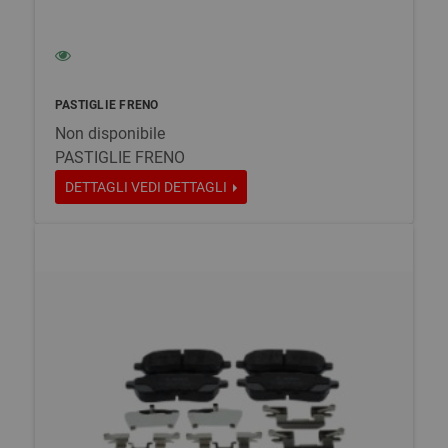
PASTIGLIE FRENO
Non disponibile
PASTIGLIE FRENO
DETTAGLI
VEDI DETTAGLI