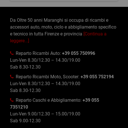
Da Oltre 50 anni Maranghi si occupa di ricambi e
accessori auto, moto, ciclo e abbigliamento specifico
e tecnico in tutta Firenze e provincia
[Continua a
leggere...]
Reparto Ricambi Auto:
+39 055 750996
Lun-Ven 8.30/12.30 – 14.30/19.00
Sab 8.30-12.30
Reparto Ricambi Moto, Scooter:
+39 055 752194
Lun-Ven 8.30/12.30 – 14.30/19.00
Sab 8.30-12.30
Reparto Caschi e Abbigliamento:
+39 055
7351210
Lun-Ven 9.00/12.30 – 15.00/19.00
Sab 9.00-12.30