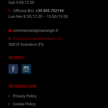
Sab 9.00-12.30
Officina Bici:
+39 055 752194
Lun-Ven 8.30/12.30 – 15.00/19.00
commerciale@maranghi.it
Via Baccio da Montelupo 49
50018 Scandicci (FI)
SEGUICI
Facebook
Instagram
INFORMAZIONI
Privacy Policy
Cookie Policy