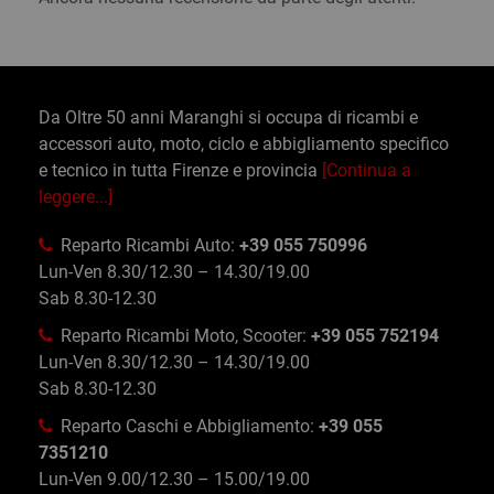
Da Oltre 50 anni Maranghi si occupa di ricambi e
accessori auto, moto, ciclo e abbigliamento specifico
e tecnico in tutta Firenze e provincia
[Continua a
leggere...]
Reparto Ricambi Auto:
+39 055 750996
Lun-Ven 8.30/12.30 – 14.30/19.00
Sab 8.30-12.30
Reparto Ricambi Moto, Scooter:
+39 055 752194
Lun-Ven 8.30/12.30 – 14.30/19.00
Sab 8.30-12.30
Reparto Caschi e Abbigliamento:
+39 055
7351210
Lun-Ven 9.00/12.30 – 15.00/19.00