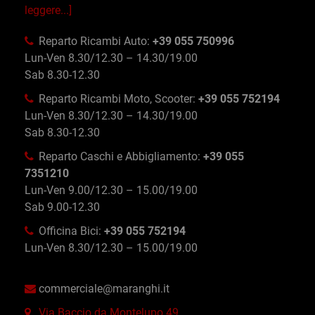
leggere...]
Reparto Ricambi Auto:
+39 055 750996
Lun-Ven 8.30/12.30 – 14.30/19.00
Sab 8.30-12.30
Reparto Ricambi Moto, Scooter:
+39 055 752194
Lun-Ven 8.30/12.30 – 14.30/19.00
Sab 8.30-12.30
Reparto Caschi e Abbigliamento:
+39 055
7351210
Lun-Ven 9.00/12.30 – 15.00/19.00
Sab 9.00-12.30
Officina Bici:
+39 055 752194
Lun-Ven 8.30/12.30 – 15.00/19.00
commerciale@maranghi.it
Via Baccio da Montelupo 49