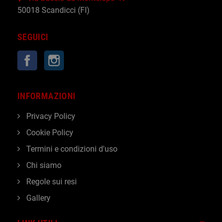
50018 Scandicci (FI)
SEGUICI
Facebook
Instagram
INFORMAZIONI
Privacy Policy
Cookie Policy
Termini e condizioni d'uso
Chi siamo
Regole sui resi
Gallery