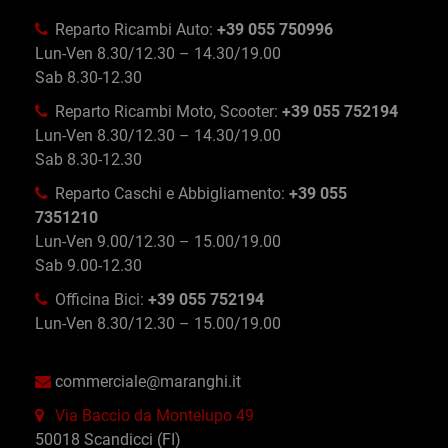
Reparto Ricambi Auto:
+39 055 750996
Lun-Ven 8.30/12.30 – 14.30/19.00
Sab 8.30-12.30
Reparto Ricambi Moto, Scooter:
+39 055 752194
Lun-Ven 8.30/12.30 – 14.30/19.00
Sab 8.30-12.30
Reparto Caschi e Abbigliamento:
+39 055
7351210
Lun-Ven 9.00/12.30 – 15.00/19.00
Sab 9.00-12.30
Officina Bici:
+39 055 752194
Lun-Ven 8.30/12.30 – 15.00/19.00
commerciale@maranghi.it
Via Baccio da Montelupo 49
50018 Scandicci (FI)