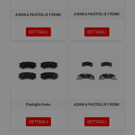
ASHIKA PASTIGLIE FRENO
ASHIKA PASTIGLIE FRENO
DETTAGLI
DETTAGLI
Pastiglie freno
ASHIKA PASTIGLIE FRENO
DETTAGLI
DETTAGLI