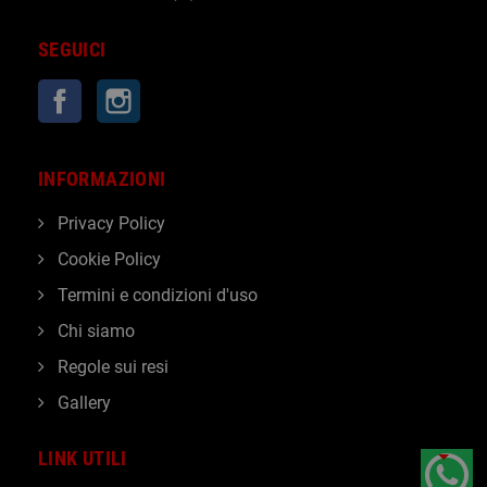
SEGUICI
Facebook
Instagram
INFORMAZIONI
Privacy Policy
Cookie Policy
Termini e condizioni d'uso
Chi siamo
Regole sui resi
Gallery
LINK UTILI