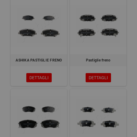
ASHIKA PASTIGLIE FRENO
Pastiglie freno
DETTAGLI
DETTAGLI