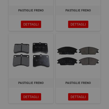
PASTIGLIE FRENO
PASTIGLIE FRENO
DETTAGLI
DETTAGLI
PASTIGLIE FRENO
PASTIGLIE FRENO
DETTAGLI
DETTAGLI