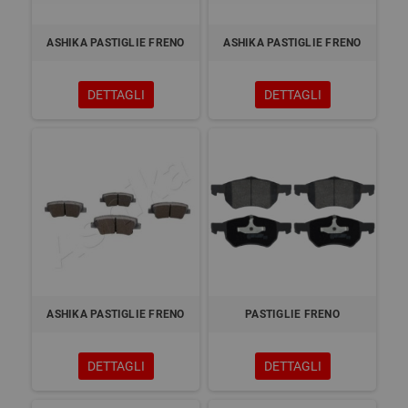
ASHIKA PASTIGLIE FRENO
ASHIKA PASTIGLIE FRENO
DETTAGLI
DETTAGLI
ASHIKA PASTIGLIE FRENO
PASTIGLIE FRENO
DETTAGLI
DETTAGLI