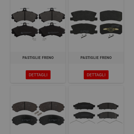
PASTIGLIE FRENO
PASTIGLIE FRENO
DETTAGLI
DETTAGLI