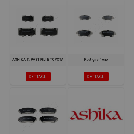
ASHIKA S. PASTIGLIE TOYOTA
Pastiglie freno
DETTAGLI
DETTAGLI