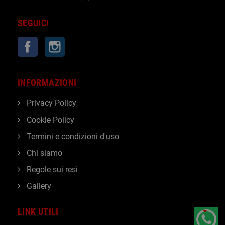
SEGUICI
Facebook
Instagram
INFORMAZIONI
Privacy Policy
Cookie Policy
Termini e condizioni d'uso
Chi siamo
Regole sui resi
Gallery
LINK UTILI