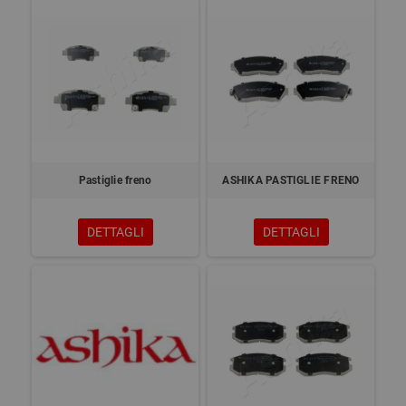
Pastiglie freno
ASHIKA PASTIGLIE FRENO
DETTAGLI
DETTAGLI