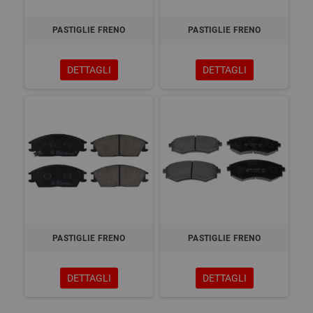
PASTIGLIE FRENO
PASTIGLIE FRENO
DETTAGLI
DETTAGLI
PASTIGLIE FRENO
PASTIGLIE FRENO
DETTAGLI
DETTAGLI