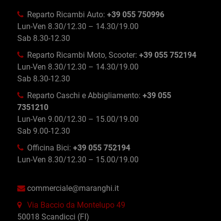
Reparto Ricambi Auto:
+39 055 750996
Lun-Ven 8.30/12.30 – 14.30/19.00
Sab 8.30-12.30
Reparto Ricambi Moto, Scooter:
+39 055 752194
Lun-Ven 8.30/12.30 – 14.30/19.00
Sab 8.30-12.30
Reparto Caschi e Abbigliamento:
+39 055
7351210
Lun-Ven 9.00/12.30 – 15.00/19.00
Sab 9.00-12.30
Officina Bici:
+39 055 752194
Lun-Ven 8.30/12.30 – 15.00/19.00
commerciale@maranghi.it
Via Baccio da Montelupo 49
50018 Scandicci (FI)