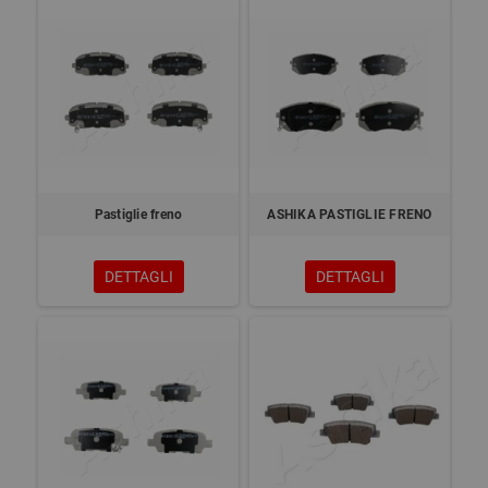
Pastiglie freno
ASHIKA PASTIGLIE FRENO
DETTAGLI
DETTAGLI