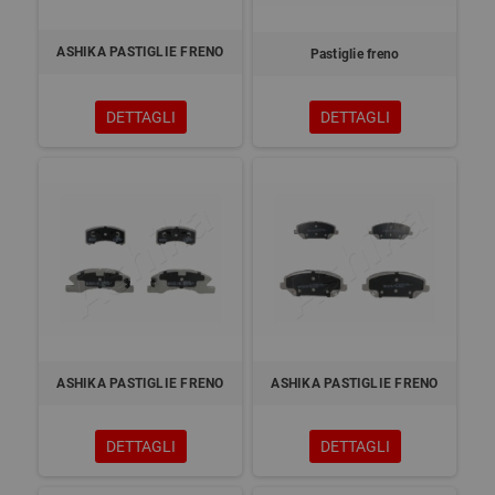
ASHIKA PASTIGLIE FRENO
Pastiglie freno
DETTAGLI
DETTAGLI
ASHIKA PASTIGLIE FRENO
ASHIKA PASTIGLIE FRENO
DETTAGLI
DETTAGLI