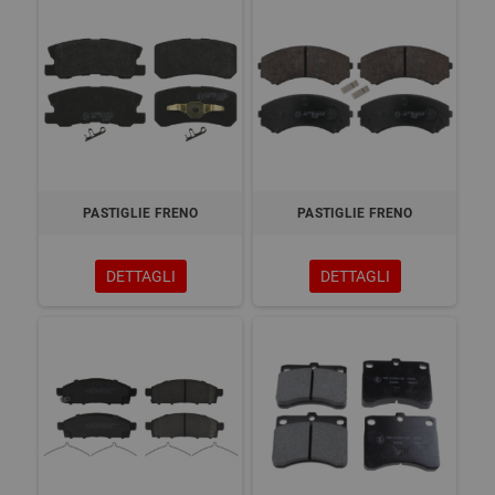
PASTIGLIE FRENO
PASTIGLIE FRENO
DETTAGLI
DETTAGLI