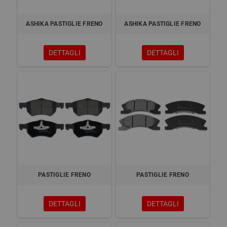
ASHIKA PASTIGLIE FRENO
ASHIKA PASTIGLIE FRENO
DETTAGLI
DETTAGLI
PASTIGLIE FRENO
PASTIGLIE FRENO
DETTAGLI
DETTAGLI