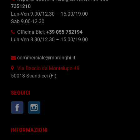
7351210
Lun-Ven 9.00/12.30 – 15.00/19.00
Sab 9.00-12.30
Officina Bici:
+39 055 752194
Lun-Ven 8.30/12.30 – 15.00/19.00
commerciale@maranghi.it
Via Baccio da Montelupo 49
50018 Scandicci (FI)
SEGUICI
Facebook
Instagram
INFORMAZIONI