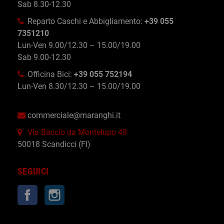
Sab 8.30-12.30
Reparto Caschi e Abbigliamento:
+39 055
7351210
Lun-Ven 9.00/12.30 – 15.00/19.00
Sab 9.00-12.30
Officina Bici:
+39 055 752194
Lun-Ven 8.30/12.30 – 15.00/19.00
commerciale@maranghi.it
Via Baccio da Montelupo 49
50018 Scandicci (FI)
SEGUICI
Facebook
Instagram