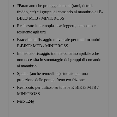
?Paramano che protegge le mani (rami, detriti,
freddo, etc) e i gruppi di comando al manubrio di E-
BIKE/ MTB / MINICROSS
Realizzato in termoplastica: leggero, compatto e
resistente agli urti
Bracciale di fissaggio universale per tutti i manubri
E-BIKE/ MTB / MINICROSS
Immediato fissaggio tramite collarino apribile ,che
non necessita lo smontaggio dei gruppi di comando
al manubrio
Spoiler (anche removibile) studiato per una
protezione delle pompe freno e/o frizione.
Realizzato per utilizzo su tutte le E-BIKE/ MTB /
MINICROSS
Peso 124g