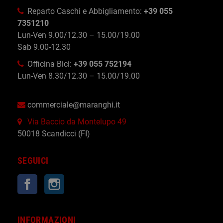
Reparto Caschi e Abbigliamento:
+39 055
7351210
Lun-Ven 9.00/12.30 – 15.00/19.00
Sab 9.00-12.30
Officina Bici:
+39 055 752194
Lun-Ven 8.30/12.30 – 15.00/19.00
commerciale@maranghi.it
Via Baccio da Montelupo 49
50018 Scandicci (FI)
SEGUICI
Facebook
Instagram
INFORMAZIONI