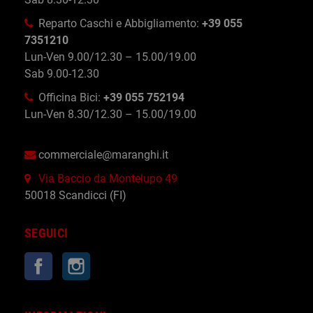
Reparto Caschi e Abbigliamento:
+39 055
7351210
Lun-Ven 9.00/12.30 – 15.00/19.00
Sab 9.00-12.30
Officina Bici:
+39 055 752194
Lun-Ven 8.30/12.30 – 15.00/19.00
commerciale@maranghi.it
Via Baccio da Montelupo 49
50018 Scandicci (FI)
SEGUICI
Facebook
Instagram