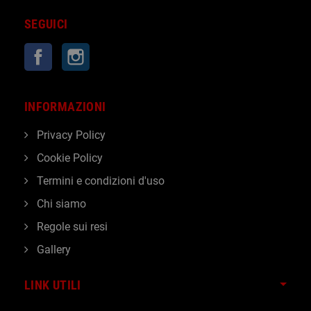
SEGUICI
Facebook
Instagram
INFORMAZIONI
Privacy Policy
Cookie Policy
Termini e condizioni d'uso
Chi siamo
Regole sui resi
Gallery
LINK UTILI