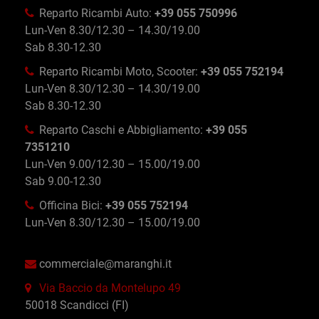
Reparto Ricambi Auto:
+39 055 750996
Lun-Ven 8.30/12.30 – 14.30/19.00
Sab 8.30-12.30
Reparto Ricambi Moto, Scooter:
+39 055 752194
Lun-Ven 8.30/12.30 – 14.30/19.00
Sab 8.30-12.30
Reparto Caschi e Abbigliamento:
+39 055
7351210
Lun-Ven 9.00/12.30 – 15.00/19.00
Sab 9.00-12.30
Officina Bici:
+39 055 752194
Lun-Ven 8.30/12.30 – 15.00/19.00
commerciale@maranghi.it
Via Baccio da Montelupo 49
50018 Scandicci (FI)