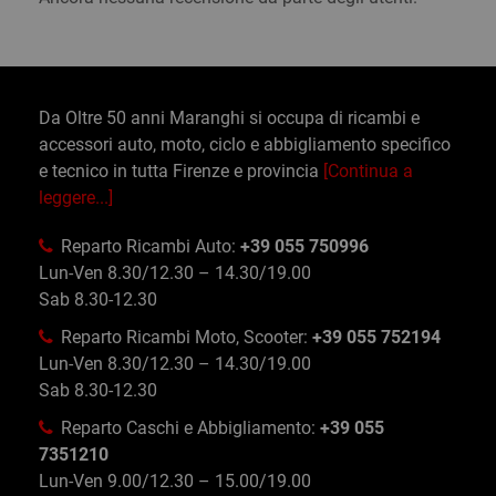
Da Oltre 50 anni Maranghi si occupa di ricambi e
accessori auto, moto, ciclo e abbigliamento specifico
e tecnico in tutta Firenze e provincia
[Continua a
leggere...]
Reparto Ricambi Auto:
+39 055 750996
Lun-Ven 8.30/12.30 – 14.30/19.00
Sab 8.30-12.30
Reparto Ricambi Moto, Scooter:
+39 055 752194
Lun-Ven 8.30/12.30 – 14.30/19.00
Sab 8.30-12.30
Reparto Caschi e Abbigliamento:
+39 055
7351210
Lun-Ven 9.00/12.30 – 15.00/19.00