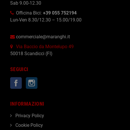
Sab 9.00-12.30
Officina Bici:
+39 055 752194
Lun-Ven 8.30/12.30 – 15.00/19.00
commerciale@maranghi.it
Via Baccio da Montelupo 49
50018 Scandicci (FI)
SEGUICI
Facebook
Instagram
INFORMAZIONI
Privacy Policy
Cookie Policy