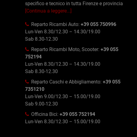
specifico e tecnico in tutta Firenze e provincia
[Continua a leggere...]
Reparto Ricambi Auto:
+39 055 750996
Lun-Ven 8.30/12.30 – 14.30/19.00
Sab 8.30-12.30
Reparto Ricambi Moto, Scooter:
+39 055
752194
Lun-Ven 8.30/12.30 – 14.30/19.00
Sab 8.30-12.30
Reparto Caschi e Abbigliamento:
+39 055
7351210
Lun-Ven 9.00/12.30 – 15.00/19.00
Sab 9.00-12.30
Officina Bici:
+39 055 752194
Lun-Ven 8.30/12.30 – 15.00/19.00