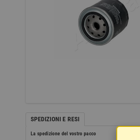
SPEDIZIONI E RESI
La spedizione del vostro pacco