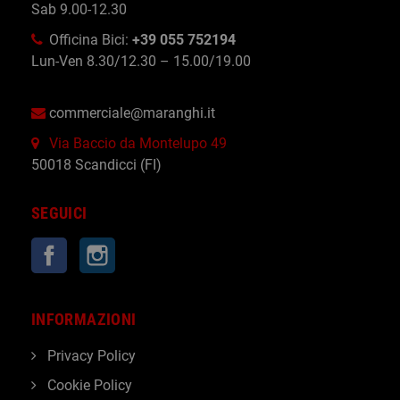
Sab 9.00-12.30
Officina Bici:
+39 055 752194
Lun-Ven 8.30/12.30 – 15.00/19.00
commerciale@maranghi.it
Via Baccio da Montelupo 49
50018 Scandicci (FI)
SEGUICI
Facebook
Instagram
INFORMAZIONI
Privacy Policy
Cookie Policy