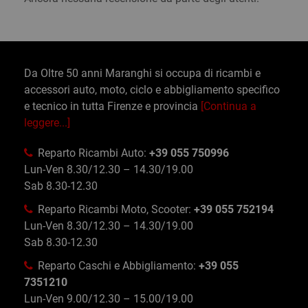
Da Oltre 50 anni Maranghi si occupa di ricambi e
accessori auto, moto, ciclo e abbigliamento specifico
e tecnico in tutta Firenze e provincia
[Continua a
leggere...]
Reparto Ricambi Auto:
+39 055 750996
Lun-Ven 8.30/12.30 – 14.30/19.00
Sab 8.30-12.30
Reparto Ricambi Moto, Scooter:
+39 055 752194
Lun-Ven 8.30/12.30 – 14.30/19.00
Sab 8.30-12.30
Reparto Caschi e Abbigliamento:
+39 055
7351210
Lun-Ven 9.00/12.30 – 15.00/19.00