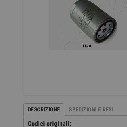
DESCRIZIONE
SPEDIZIONI E RESI
Codici originali: