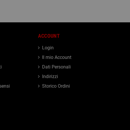
ACCOUNT
Login
Il mio Account
i
Dati Personali
Indirizzi
sensi
Storico Ordini