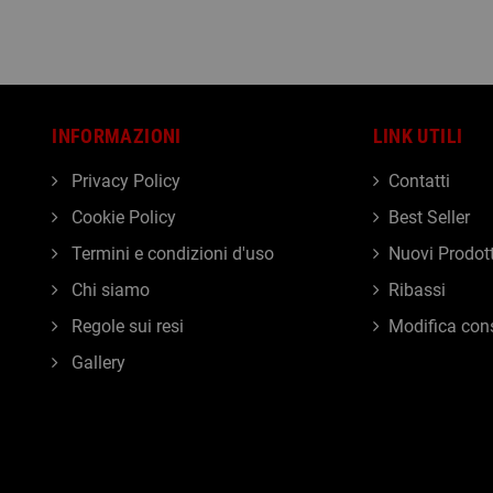
INFORMAZIONI
LINK UTILI
Privacy Policy
Contatti
Cookie Policy
Best Seller
Termini e condizioni d'uso
Nuovi Prodott
Chi siamo
Ribassi
Regole sui resi
Modifica con
Gallery