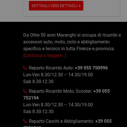
DETTAGLI
VEDI DETTAGLI
Da Oltre 50 anni Maranghi si occupa di ricambi e
accessori auto, moto, ciclo e abbigliamento
specifico e tecnico in tutta Firenze e provincia
[Continua a leggere...]
Reparto Ricambi Auto:
+39 055 750996
Lun-Ven 8.30/12.30 – 14.30/19.00
Sab 8.30-12.30
Reparto Ricambi Moto, Scooter:
+39 055
752194
Lun-Ven 8.30/12.30 – 14.30/19.00
Sab 8.30-12.30
Reparto Caschi e Abbigliamento:
+39 055