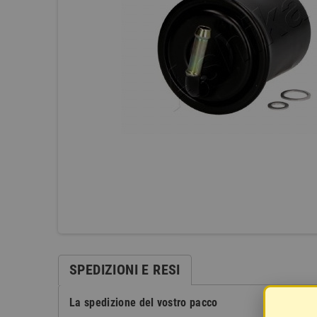
SPEDIZIONI E RESI
La spedizione del vostro pacco