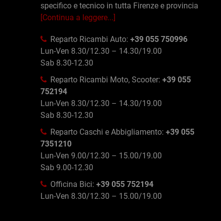
specifico e tecnico in tutta Firenze e provincia
[Continua a leggere...]
Reparto Ricambi Auto:
+39 055 750996
Lun-Ven 8.30/12.30 – 14.30/19.00
Sab 8.30-12.30
Reparto Ricambi Moto, Scooter:
+39 055
752194
Lun-Ven 8.30/12.30 – 14.30/19.00
Sab 8.30-12.30
Reparto Caschi e Abbigliamento:
+39 055
7351210
Lun-Ven 9.00/12.30 – 15.00/19.00
Sab 9.00-12.30
Officina Bici:
+39 055 752194
Lun-Ven 8.30/12.30 – 15.00/19.00