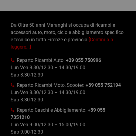
Da Oltre 50 anni Maranghi si occupa di ricambi e
accessori auto, moto, ciclo e abbigliamento specifico
e tecnico in tutta Firenze e provincia
[Continua a
leggere...]
Reparto Ricambi Auto:
+39 055 750996
Lun-Ven 8.30/12.30 – 14.30/19.00
Sab 8.30-12.30
Reparto Ricambi Moto, Scooter:
+39 055 752194
Lun-Ven 8.30/12.30 – 14.30/19.00
Sab 8.30-12.30
Reparto Caschi e Abbigliamento:
+39 055
7351210
Lun-Ven 9.00/12.30 – 15.00/19.00
Sab 9.00-12.30