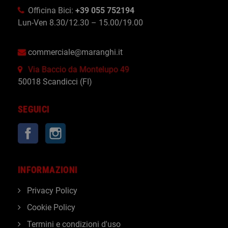
Officina Bici:
+39 055 752194
Lun-Ven 8.30/12.30 – 15.00/19.00
commerciale@maranghi.it
Via Baccio da Montelupo 49
50018 Scandicci (FI)
SEGUICI
Facebook
Instagram
INFORMAZIONI
Privacy Policy
Cookie Policy
Termini e condizioni d'uso