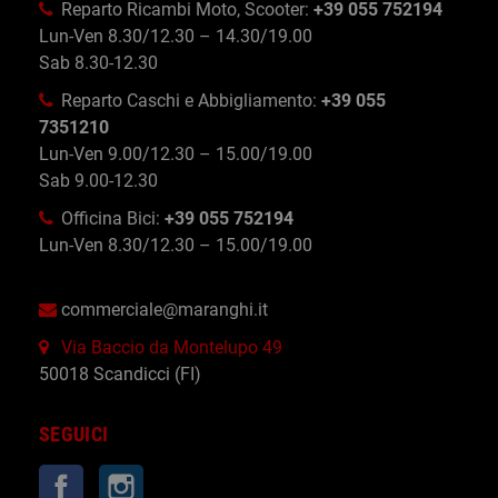
Reparto Ricambi Moto, Scooter:
+39 055 752194
Lun-Ven 8.30/12.30 – 14.30/19.00
Sab 8.30-12.30
Reparto Caschi e Abbigliamento:
+39 055
7351210
Lun-Ven 9.00/12.30 – 15.00/19.00
Sab 9.00-12.30
Officina Bici:
+39 055 752194
Lun-Ven 8.30/12.30 – 15.00/19.00
commerciale@maranghi.it
Via Baccio da Montelupo 49
50018 Scandicci (FI)
SEGUICI
Facebook
Instagram