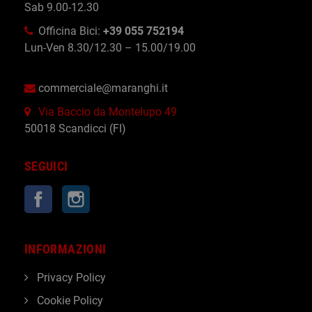
Sab 9.00-12.30
Officina Bici:
+39 055 752194
Lun-Ven 8.30/12.30 – 15.00/19.00
commerciale@maranghi.it
Via Baccio da Montelupo 49
50018 Scandicci (FI)
SEGUICI
Facebook
Instagram
INFORMAZIONI
Privacy Policy
Cookie Policy