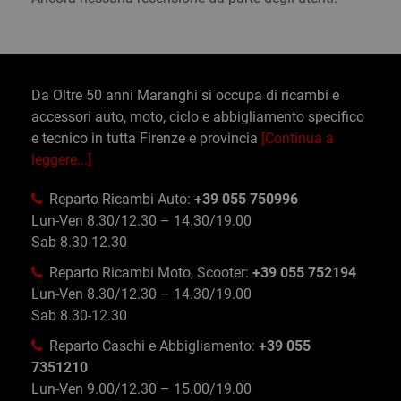
Da Oltre 50 anni Maranghi si occupa di ricambi e
accessori auto, moto, ciclo e abbigliamento specifico
e tecnico in tutta Firenze e provincia
[Continua a
leggere...]
Reparto Ricambi Auto:
+39 055 750996
Lun-Ven 8.30/12.30 – 14.30/19.00
Sab 8.30-12.30
Reparto Ricambi Moto, Scooter:
+39 055 752194
Lun-Ven 8.30/12.30 – 14.30/19.00
Sab 8.30-12.30
Reparto Caschi e Abbigliamento:
+39 055
7351210
Lun-Ven 9.00/12.30 – 15.00/19.00