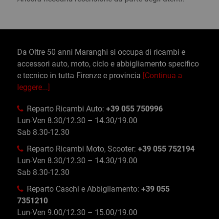
Da Oltre 50 anni Maranghi si occupa di ricambi e
accessori auto, moto, ciclo e abbigliamento specifico
e tecnico in tutta Firenze e provincia
[Continua a
leggere...]
Reparto Ricambi Auto:
+39 055 750996
Lun-Ven 8.30/12.30 – 14.30/19.00
Sab 8.30-12.30
Reparto Ricambi Moto, Scooter:
+39 055 752194
Lun-Ven 8.30/12.30 – 14.30/19.00
Sab 8.30-12.30
Reparto Caschi e Abbigliamento:
+39 055
7351210
Lun-Ven 9.00/12.30 – 15.00/19.00