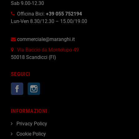
Sab 9.00-12.30
Officina Bici:
+39 055 752194
Lun-Ven 8.30/12.30 – 15.00/19.00
commerciale@maranghi.it
Via Baccio da Montelupo 49
50018 Scandicci (FI)
SEGUICI
Facebook
Instagram
INFORMAZIONI
Privacy Policy
Cookie Policy