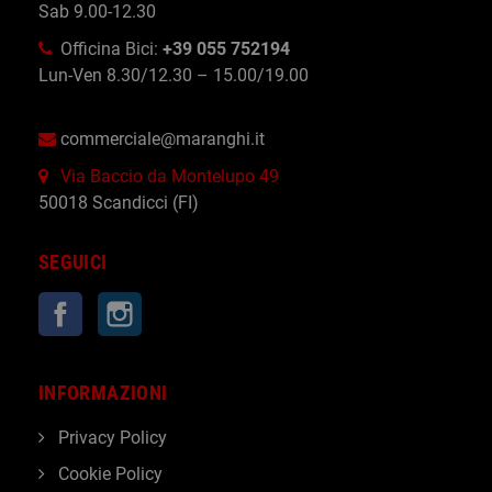
Sab 9.00-12.30
Officina Bici:
+39 055 752194
Lun-Ven 8.30/12.30 – 15.00/19.00
commerciale@maranghi.it
Via Baccio da Montelupo 49
50018 Scandicci (FI)
SEGUICI
Facebook
Instagram
INFORMAZIONI
Privacy Policy
Cookie Policy