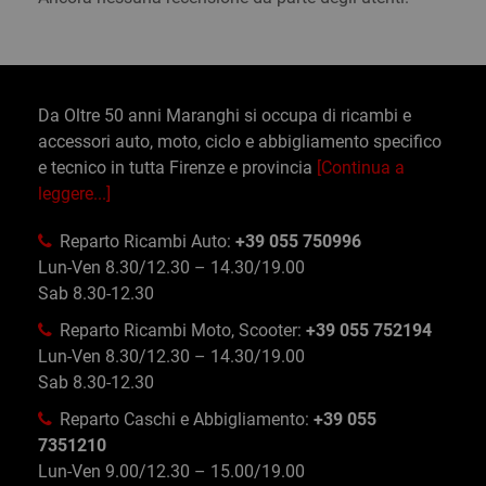
Da Oltre 50 anni Maranghi si occupa di ricambi e
accessori auto, moto, ciclo e abbigliamento specifico
e tecnico in tutta Firenze e provincia
[Continua a
leggere...]
Reparto Ricambi Auto:
+39 055 750996
Lun-Ven 8.30/12.30 – 14.30/19.00
Sab 8.30-12.30
Reparto Ricambi Moto, Scooter:
+39 055 752194
Lun-Ven 8.30/12.30 – 14.30/19.00
Sab 8.30-12.30
Reparto Caschi e Abbigliamento:
+39 055
7351210
Lun-Ven 9.00/12.30 – 15.00/19.00