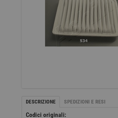
DESCRIZIONE
SPEDIZIONI E RESI
Codici originali: