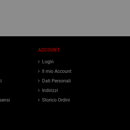
ACCOUNT
Login
Il mio Account
i
Dati Personali
Indirizzi
sensi
Storico Ordini