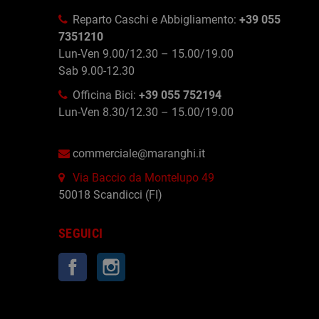
Reparto Caschi e Abbigliamento:
+39 055
7351210
Lun-Ven 9.00/12.30 – 15.00/19.00
Sab 9.00-12.30
Officina Bici:
+39 055 752194
Lun-Ven 8.30/12.30 – 15.00/19.00
commerciale@maranghi.it
Via Baccio da Montelupo 49
50018 Scandicci (FI)
SEGUICI
Facebook
Instagram