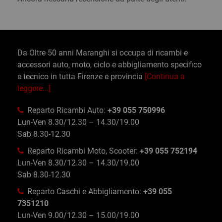
Da Oltre 50 anni Maranghi si occupa di ricambi e
accessori auto, moto, ciclo e abbigliamento specifico
e tecnico in tutta Firenze e provincia
[Continua a
leggere...]
Reparto Ricambi Auto:
+39 055 750996
Lun-Ven 8.30/12.30 – 14.30/19.00
Sab 8.30-12.30
Reparto Ricambi Moto, Scooter:
+39 055 752194
Lun-Ven 8.30/12.30 – 14.30/19.00
Sab 8.30-12.30
Reparto Caschi e Abbigliamento:
+39 055
7351210
Lun-Ven 9.00/12.30 – 15.00/19.00