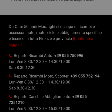
Da Oltre 50 anni Maranghi si occupa di ricambi e
accessori auto, moto, ciclo e abbigliamento specifico
e tecnico in tutta Firenze e provincia
[Continua a
leggere...]
Reparto Ricambi Auto:
+39 055 750996
Lun-Ven 8.30/12.30 – 14.30/19.00
Sab 8.30-12.30
Reparto Ricambi Moto, Scooter:
+39 055 752194
Lun-Ven 8.30/12.30 – 14.30/19.00
Sab 8.30-12.30
Reparto Caschi e Abbigliamento:
+39 055
7351210
Lun-Ven 9.00/12.30 – 15.00/19.00