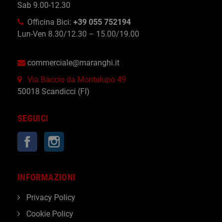
Sab 9.00-12.30
Officina Bici:
+39 055 752194
Lun-Ven 8.30/12.30 – 15.00/19.00
commerciale@maranghi.it
Via Baccio da Montelupo 49
50018 Scandicci (FI)
SEGUICI
Facebook
Instagram
INFORMAZIONI
Privacy Policy
Cookie Policy